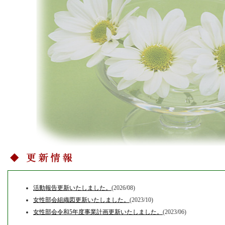
活動報告更新いたしました。
(2026/08)
女性部会組織図更新いたしました。
(2023/10)
女性部会令和5年度事業計画更新いたしました。
(2023/06)