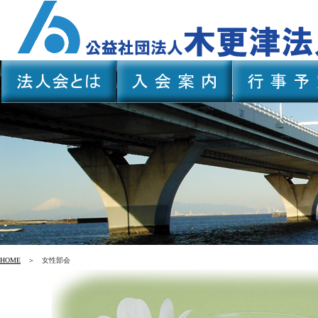
HOME
＞ 女性部会